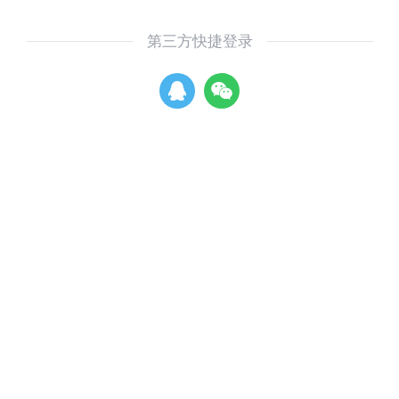
第三方快捷登录